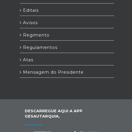
Editais
Avisos
Regimento
Regulamentos
Atas
Mensagem do Presidente
DESCARREGUE AQUI A APP
GESAUTARQUIA,