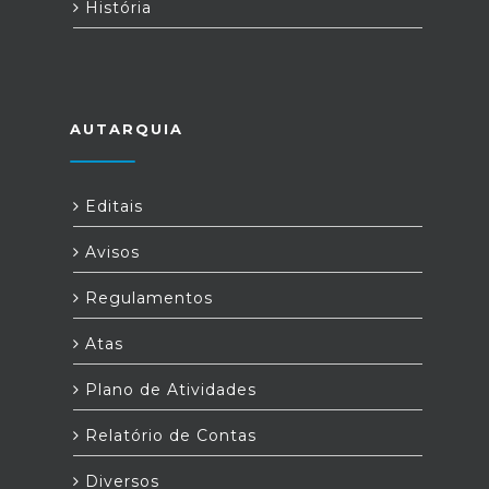
História
AUTARQUIA
Editais
Avisos
Regulamentos
Atas
Plano de Atividades
Relatório de Contas
Diversos