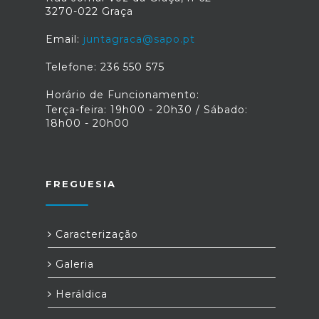
3270-022 Graça
Email:
juntagraca@sapo.pt
Telefone: 236 550 575
Horário de Funcionamento:
Terça-feira: 19h00 - 20h30 / Sábado:
18h00 - 20h00
FREGUESIA
Caracterização
Galeria
Heráldica