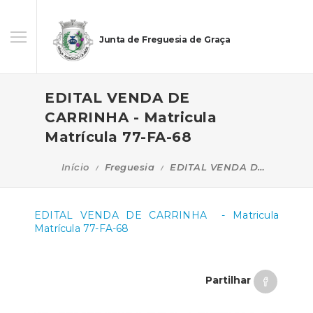
Junta de Freguesia de Graça
EDITAL VENDA DE
CARRINHA - Matricula
Matrícula 77-FA-68
Início
Freguesia
EDITAL VENDA DE CARRINHA - Matricula Matrícula 77-FA-68
EDITAL VENDA DE CARRINHA - Matricula
Matrícula 77-FA-68
Partilhar