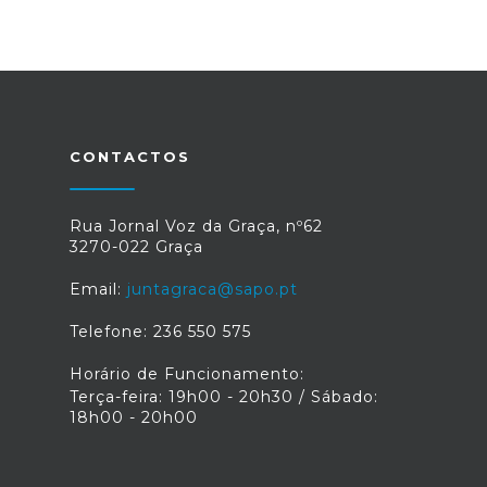
CONTACTOS
Rua Jornal Voz da Graça, nº62
3270-022 Graça
Email:
juntagraca@sapo.pt
Telefone: 236 550 575
Horário de Funcionamento:
Terça-feira: 19h00 - 20h30 / Sábado:
18h00 - 20h00