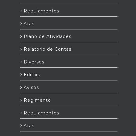
Regulamentos
Atas
Plano de Atividades
Relatório de Contas
Diversos
Editais
Avisos
Regimento
Regulamentos
Atas