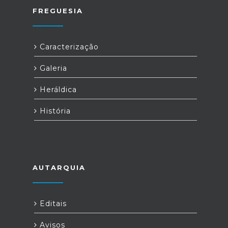
FREGUESIA
Caracterização
Galeria
Heráldica
História
AUTARQUIA
Editais
Avisos