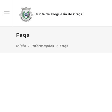
Junta de Freguesia de Graça
Faqs
Início
Informações
Faqs