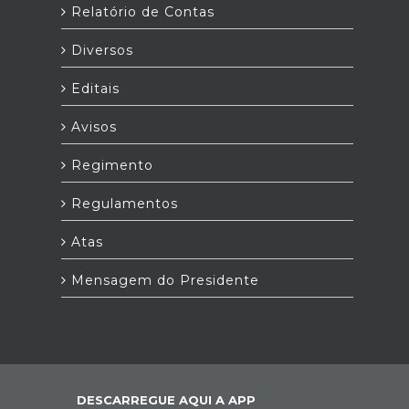
Relatório de Contas
Diversos
Editais
Avisos
Regimento
Regulamentos
Atas
Mensagem do Presidente
DESCARREGUE AQUI A APP