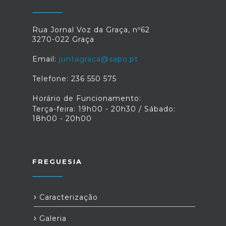
Rua Jornal Voz da Graça, nº62
3270-022 Graça
Email:
juntagraca@sapo.pt
Telefone: 236 550 575
Horário de Funcionamento:
Terça-feira: 19h00 - 20h30 / Sábado:
18h00 - 20h00
FREGUESIA
Caracterização
Galeria