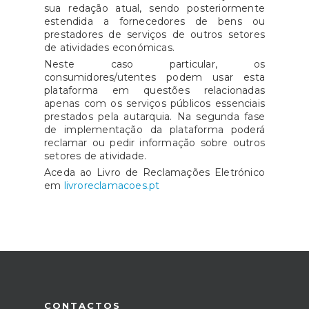
sua redação atual, sendo posteriormente
estendida a fornecedores de bens ou
prestadores de serviços de outros setores
de atividades económicas.
Neste caso particular, os
consumidores/utentes podem usar esta
plataforma em questões relacionadas
apenas com os serviços públicos essenciais
prestados pela autarquia. Na segunda fase
de implementação da plataforma poderá
reclamar ou pedir informação sobre outros
setores de atividade.
Aceda ao Livro de Reclamações Eletrónico
em
livroreclamacoes.pt
CONTACTOS