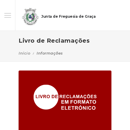
Junta de Freguesia de Graça
Livro de Reclamações
Início
Informações