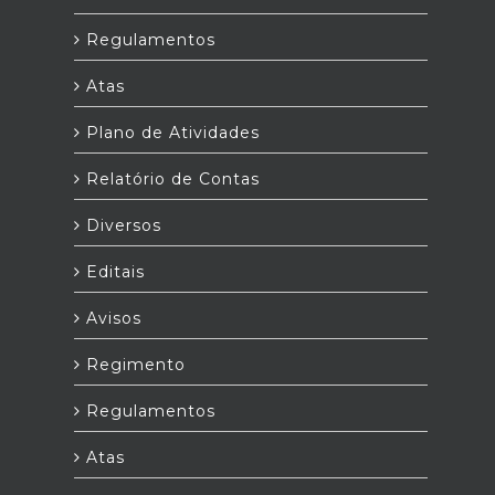
Regulamentos
Atas
Plano de Atividades
Relatório de Contas
Diversos
Editais
Avisos
Regimento
Regulamentos
Atas