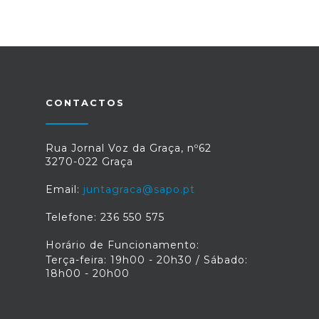
CONTACTOS
Rua Jornal Voz da Graça, nº62
3270-022 Graça
Email:
juntagraca@sapo.pt
Telefone: 236 550 575
Horário de Funcionamento:
Terça-feira: 19h00 - 20h30 / Sábado:
18h00 - 20h00