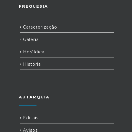
FREGUESIA
Caracterização
Galeria
Heráldica
História
AUTARQUIA
Editais
Avisos