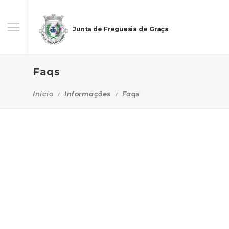
Junta de Freguesia de Graça
Faqs
Início
Informações
Faqs