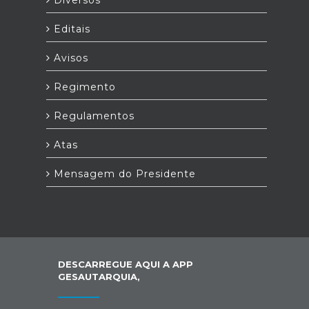
Editais
Avisos
Regimento
Regulamentos
Atas
Mensagem do Presidente
DESCARREGUE AQUI A APP
GESAUTARQUIA,