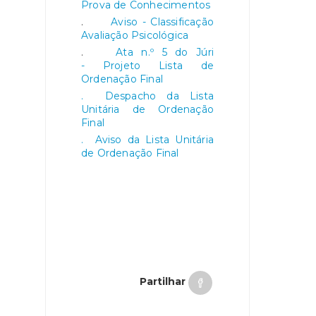
Prova de Conhecimentos
.
Aviso - Classificação
Avaliação Psicológica
.
Ata n.º 5 do Júri
- Projeto Lista de
Ordenação Final
. Despacho da Lista
Unitária de Ordenação
Final
. Aviso da Lista Unitária
de Ordenação Final
Partilhar