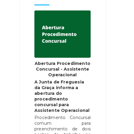
Abertura Procedimento
Concursal - Assistente
Operacional
A Junta de Freguesia
da Graça informa a
abertura do
procedimento
concursal para
Assistente Operacional
Procedimento Concursal
comum para
preenchimento de dois