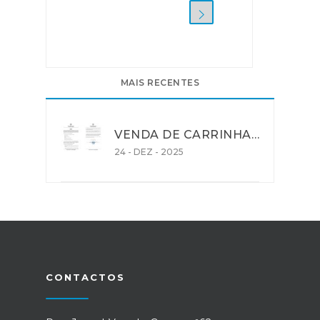
MAIS RECENTES
VENDA DE CARRINHA - Matrícula 77-FA-68
24 - DEZ - 2025
CONTACTOS