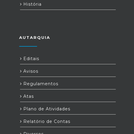
História
AUTARQUIA
Editais
Avisos
Regulamentos
Atas
Plano de Atividades
Relatório de Contas
Diversos