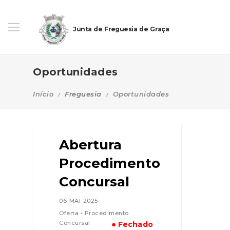
Junta de Freguesia de Graça
Oportunidades
Início
Freguesia
Oportunidades
Abertura
Procedimento
Concursal
06-MAI-2025
Oferta - Procedimento
Concursal
● Fechado