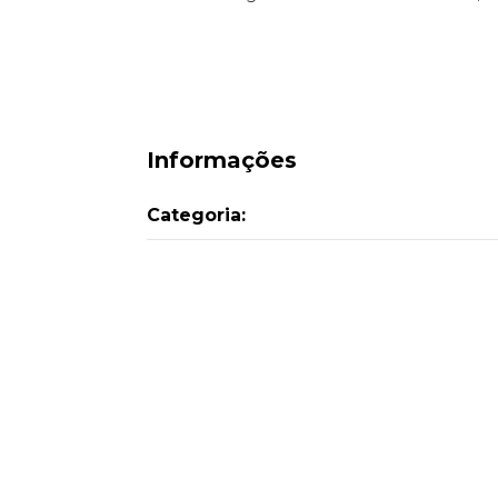
Informações
Categoria: