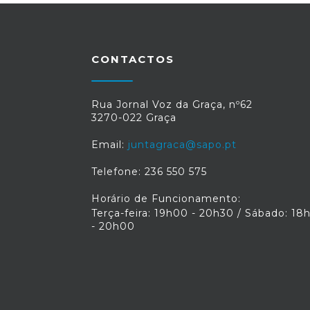
CONTACTOS
Rua Jornal Voz da Graça, nº62
3270-022 Graça
Email:
juntagraca@sapo.pt
Telefone: 236 550 575
Horário de Funcionamento:
Terça-feira: 19h00 - 20h30 / Sábado: 18
- 20h00