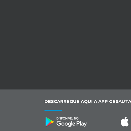
DESCARREGUE AQUI A APP GESAUTA