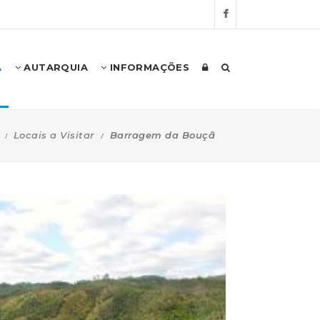
A
AUTARQUIA
INFORMAÇÕES
Locais a Visitar
Barragem da Bouçã