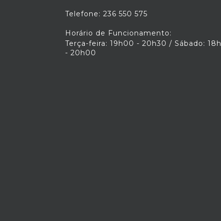
Telefone: 236 550 575
Horário de Funcionamento:
Terça-feira: 19h00 - 20h30 / Sábado: 18
- 20h00