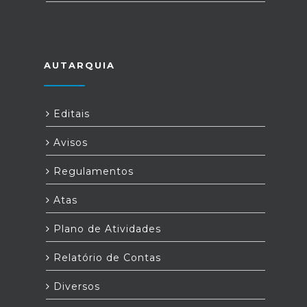
AUTARQUIA
Editais
Avisos
Regulamentos
Atas
Plano de Atividades
Relatório de Contas
Diversos