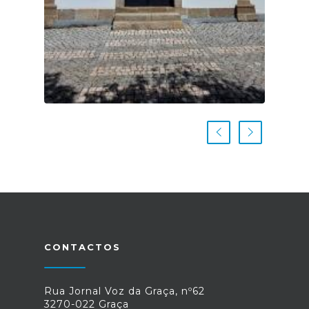
CONTACTOS
Rua Jornal Voz da Graça, nº62
3270-022 Graça