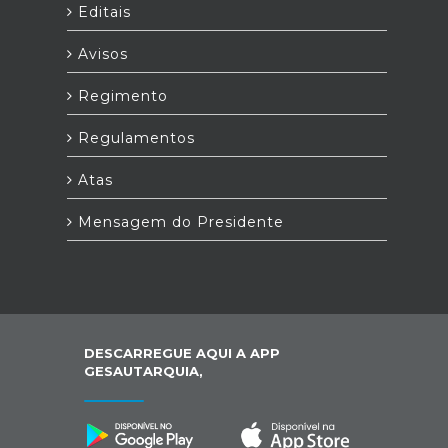
Editais
Avisos
Regimento
Regulamentos
Atas
Mensagem do Presidente
DESCARREGUE AQUI A APP
GESAUTARQUIA,