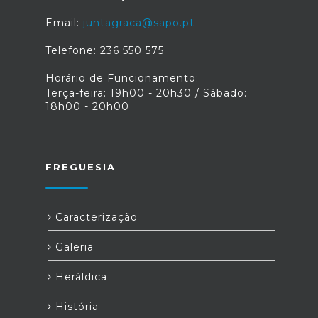
Email:
juntagraca@sapo.pt
Telefone: 236 550 575
Horário de Funcionamento:
Terça-feira: 19h00 - 20h30 / Sábado:
18h00 - 20h00
FREGUESIA
Caracterização
Galeria
Heráldica
História