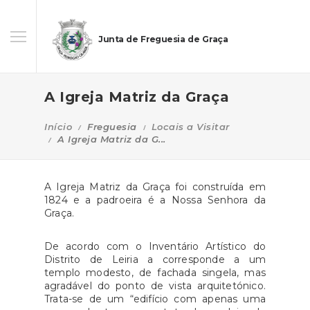
Junta de Freguesia de Graça
A Igreja Matriz da Graça
Início
Freguesia
Locais a Visitar
A Igreja Matriz da G...
A Igreja Matriz da Graça foi construída em
1824 e a padroeira é a Nossa Senhora da
Graça.
De acordo com o Inventário Artístico do
Distrito de Leiria a corresponde a um
templo modesto, de fachada singela, mas
agradável do ponto de vista arquitetónico.
Trata-se de um “edifício com apenas uma