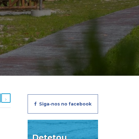
Siga-nos no facebook
Detetou