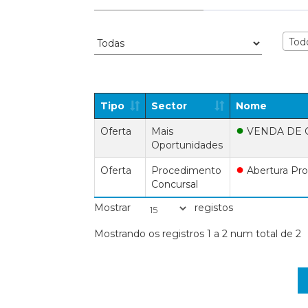
Tod
Tipo
Sector
Nome
●
Oferta
Mais
VENDA DE CA
Oportunidades
●
Oferta
Procedimento
Abertura Pr
Concursal
Mostrar
registos
Mostrando os registros 1 a 2 num total de 2