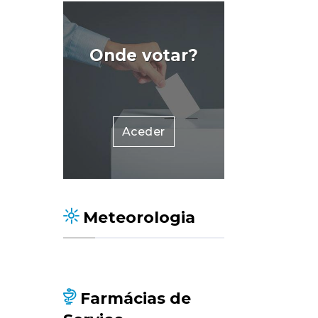
Onde votar?
Aceder
Meteorologia
Farmácias de