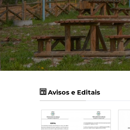
Avisos e Editais