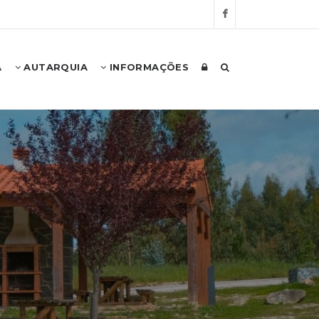
A
AUTARQUIA
INFORMAÇÕES