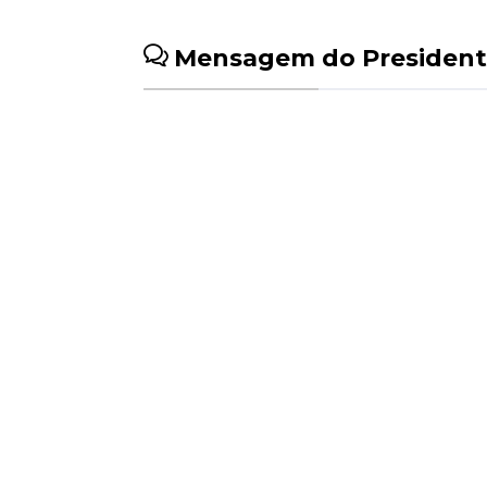
Mensagem do President